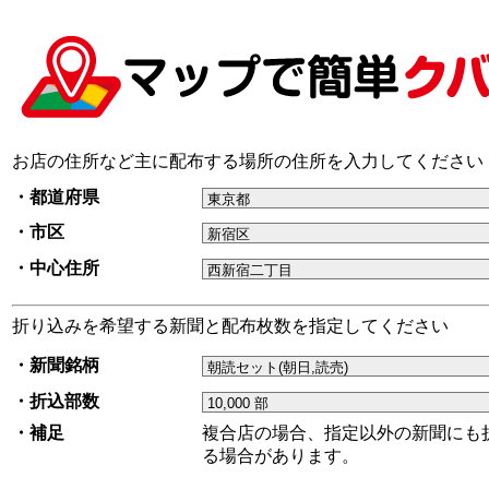
お店の住所など主に配布する場所の住所を入力してください
・都道府県
・市区
・中心住所
折り込みを希望する新聞と配布枚数を指定してください
・新聞銘柄
・折込部数
・補足
複合店の場合、指定以外の新聞にも
る場合があります。